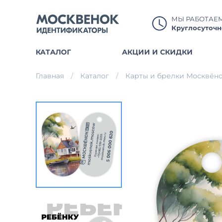
МЫ РАБОТАЕ
Круглосуточн
КАТАЛОГ
АКЦИИ И СКИДКИ
Главная
Каталог
Карты и брелки Москвён