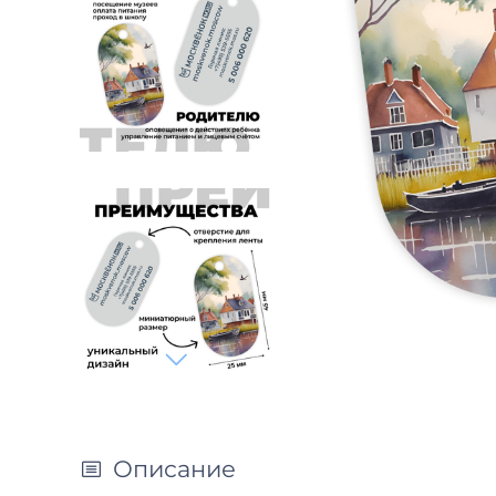
Описание