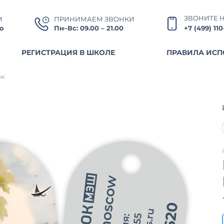
ЗВОНИТЕ 
М
ПРИНИМАЕМ ЗВОНКИ
о
Пн–Вс: 09.00 – 21.00
+7 (499) 11
РЕГИСТРАЦИЯ В ШКОЛЕ
ПРАВИЛА ИСП
ок