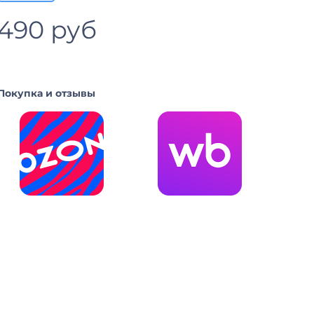
490 руб
Покупка и отзывы