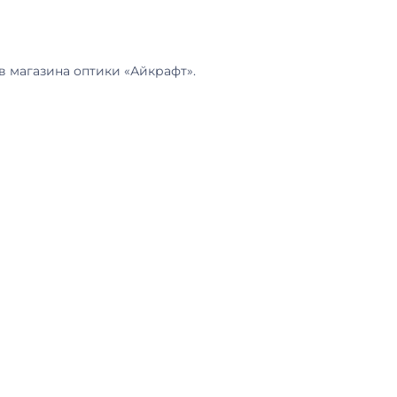
в магазина оптики «Айкрафт».