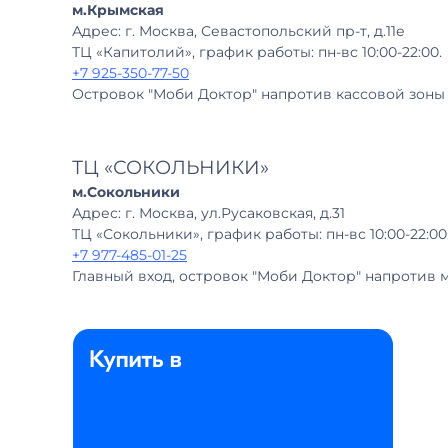
м.Крымская
Адрес: г. Москва, Севастопольский пр-т, д.11е
ТЦ «Капитолий», график работы: пн-вс 10:00-22:00.
+7 925-350-77-50
Островок "Моби Доктор" напротив кассовой зоны
ТЦ «СОКОЛЬНИКИ»
м.Сокольники
Адрес: г. Москва, ул.Русаковская, д.31
ТЦ «Сокольники», график работы: пн-вс 10:00-22:00
+7 977-485-01-25
Главный вход, островок "Моби Доктор" напротив м