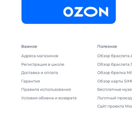
Важное
Полезное
Адреса магазинов
Обзор браслета 
Регистрация в школе
Обзор браслета 
Доставка и оплата
Обзор брелка MI
Гарантия
Обзор карты SIM
Правила использования
Бесплатные муз
Условия обмена и возврата
Льготный проезд
Сайт проекта Мо