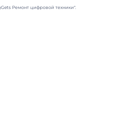
gGets Ремонт цифровой техники".