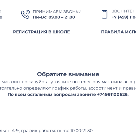
ЗВОНИТЕ 
М
ПРИНИМАЕМ ЗВОНКИ
о
Пн–Вс: 09.00 – 21.00
+7 (499) 11
РЕГИСТРАЦИЯ В ШКОЛЕ
ПРАВИЛА ИСП
Обратите внимание
магазин, пожалуйста, уточните по телефону магазина ассо
тоятельно определяют график работы, ассортимент и прав
По всем остальным вопросам звоните +74991100629.
ьон А-9, график работы: пн-вс 10:00-21:30.