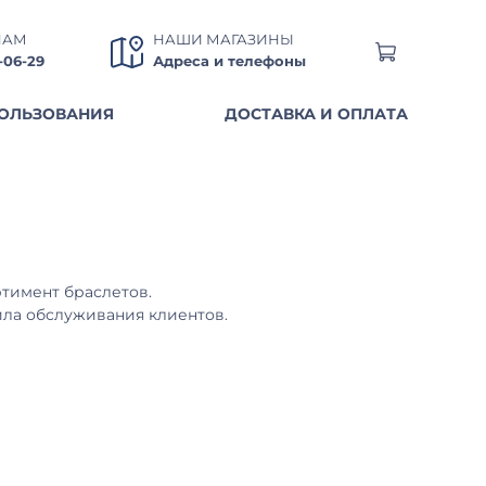
НАМ
НАШИ МАГАЗИНЫ
0-06-29
Адреса и телефоны
ОЛЬЗОВАНИЯ
ДОСТАВКА И ОПЛАТА
ртимент браслетов.
ила обслуживания клиентов.