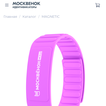
Главная
Каталог
MAGNETIC