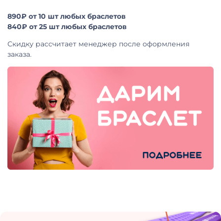
890₽ от 10 шт любых браслетов
840₽ от 25 шт любых браслетов
Скидку рассчитает менеджер после оформления
заказа.